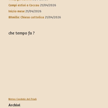
Campi estivi a Coccau
21/04/2026
Inizio mese
21/04/2026
8Xmille: Chiesa cattolica
21/04/2026
che tempo fa ?
Meteo Cividale del Friuli
Archivi