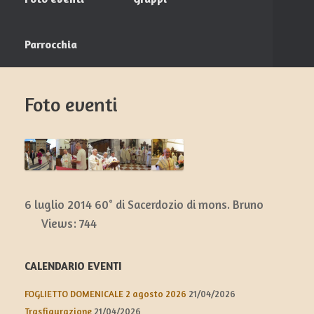
Parrocchia
Foto eventi
6 luglio 2014 60° di Sacerdozio di mons. Bruno
Views:
744
CALENDARIO EVENTI
FOGLIETTO DOMENICALE 2 agosto 2026
21/04/2026
Trasfigurazione
21/04/2026