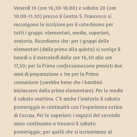
Venerdì 19 (ore 16,30-18.00) e sabato 20 (ore
10.00-11.30) presso il Centro S. Francesco si
raccolgono le iscrizioni per il catechismo per
tutti i gruppi: elementari, medie, superiori,
oratorio. Ricordiamo che: per i gruppi delle
elementari (dalla prima alla quinta) si svolge il
lunedì o il mercoledì dalle ore 16,30 alle ore
17,30; per la Prima confessionesono previsti due
anni di preparazione e tre per la Prima
comunione (sarebbe bene che i bambini
iniziassero dalla prima elementare). Per le medie
il sabato mattina. C’è anche l’oratorio il sabato
pomeriggio in continuità con l’esperienza estiva
di Coccau. Per le superiori: i ragazzi del secondo
anno continuano a trovarsi il sabato
pomeriggio; per quelli che si iscriveranno al