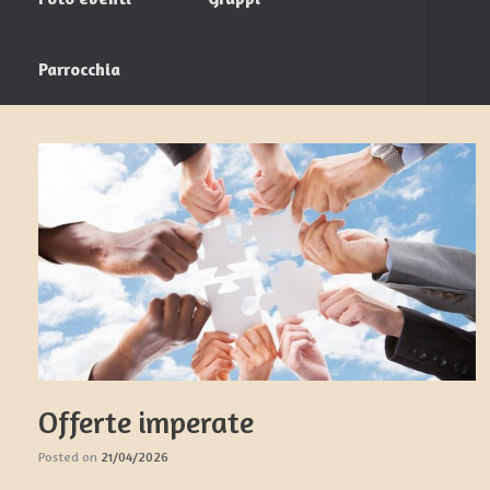
Parrocchia
Offerte imperate
Posted on
21/04/2026