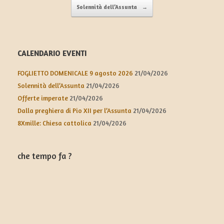
Solennità dell’Assunta
→
CALENDARIO EVENTI
FOGLIETTO DOMENICALE 9 agosto 2026
21/04/2026
Solennità dell’Assunta
21/04/2026
Offerte imperate
21/04/2026
Dalla preghiera di Pio XII per l’Assunta
21/04/2026
8Xmille: Chiesa cattolica
21/04/2026
che tempo fa ?