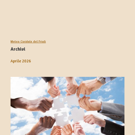
Meteo Cividale del Friuli
Archivi
Aprile 2026