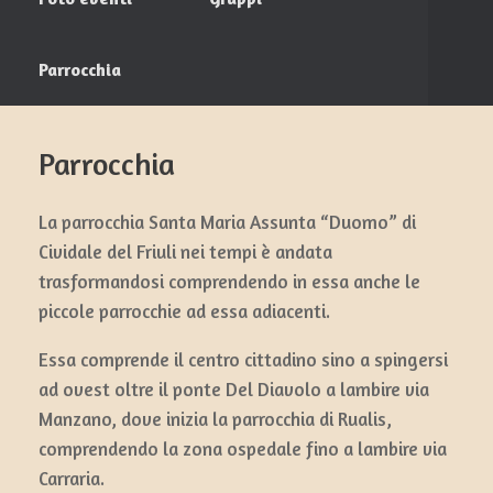
Parrocchia
Parrocchia
La parrocchia Santa Maria Assunta “Duomo” di
Cividale del Friuli nei tempi è andata
trasformandosi comprendendo in essa anche le
piccole parrocchie ad essa adiacenti.
Essa comprende il centro cittadino sino a spingersi
ad ovest oltre il ponte Del Diavolo a lambire via
Manzano, dove inizia la parrocchia di Rualis,
comprendendo la zona ospedale fino a lambire via
Carraria.