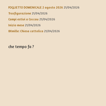
FOGLIETTO DOMENICALE 2 agosto 2026
21/04/2026
Trasfigurazione
21/04/2026
Campi estivi a Coccau
21/04/2026
Inizio mese
21/04/2026
8Xmille: Chiesa cattolica
21/04/2026
che tempo fa ?