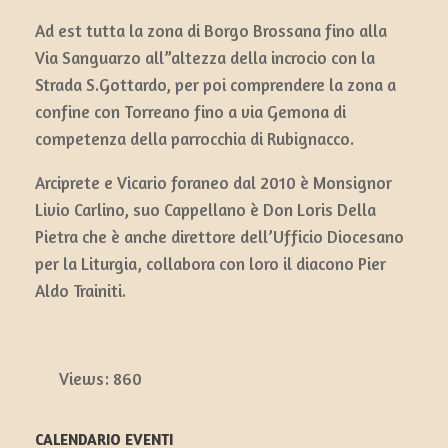
Ad est tutta la zona di Borgo Brossana fino alla
Via Sanguarzo all”altezza della incrocio con la
Strada S.Gottardo, per poi comprendere la zona a
confine con Torreano fino a via Gemona di
competenza della parrocchia di Rubignacco.
Arciprete e Vicario foraneo dal 2010 è Monsignor
Livio Carlino, suo Cappellano è Don Loris Della
Pietra che è anche direttore dell’Ufficio Diocesano
per la Liturgia, collabora con loro il diacono Pier
Aldo Trainiti.
Views:
860
CALENDARIO EVENTI