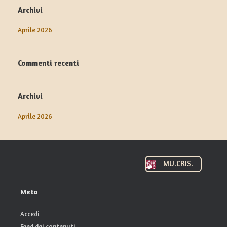
Archivi
Aprile 2026
Commenti recenti
Archivi
Aprile 2026
MU.CRIS.
Meta
Accedi
Feed dei contenuti