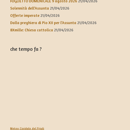
FOGLIETTO DOMENICALE 9 agosto 2026
21/04/2026
Solennità dell’Assunta
21/04/2026
Offerte imperate
21/04/2026
Dalla preghiera di Pio XII per l’Assunta
21/04/2026
8Xmille: Chiesa cattolica
21/04/2026
che tempo fa ?
Meteo Cividale del Friuli