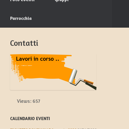
Parrocchia
Contatti
Views:
657
CALENDARIO EVENTI